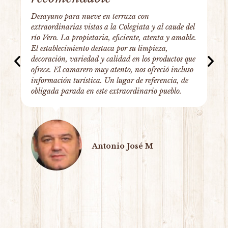
Desayuno para nueve en terraza con
extraordinarias vistas a la Colegiata y al caude del
río Vero. La propietaria, eficiente, atenta y amable.
El establecimiento destaca por su limpieza,
decoración, variedad y calidad en los productos que
ofrece. El camarero muy atento, nos ofreció incluso
información turística. Un lugar de referencia, de
obligada parada en este extraordinario pueblo.
Antonio José M