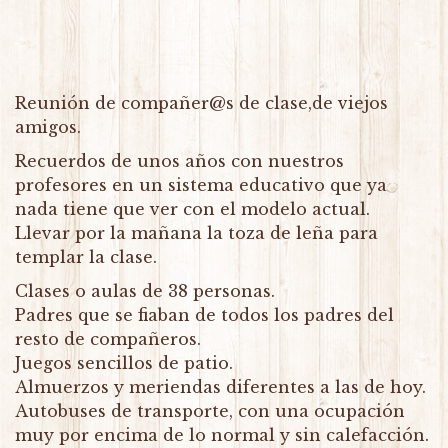
Reunión de compañer@s de clase,de viejos
amigos.
Recuerdos de unos años con nuestros
profesores en un sistema educativo que ya
nada tiene que ver con el modelo actual.
Llevar por la mañana la toza de leña para
templar la clase.
Clases o aulas de 38 personas.
Padres que se fiaban de todos los padres del
resto de compañeros.
Juegos sencillos de patio.
Almuerzos y meriendas diferentes a las de hoy.
Autobuses de transporte, con una ocupación
muy por encima de lo normal y sin calefacción.