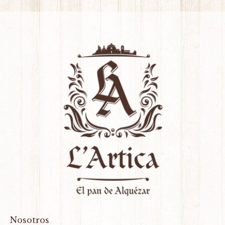
Nosotros