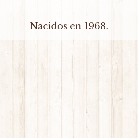
Nacidos en 1968.