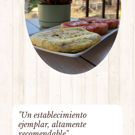
"Un establecimiento
ejemplar, altamente
recomendable"