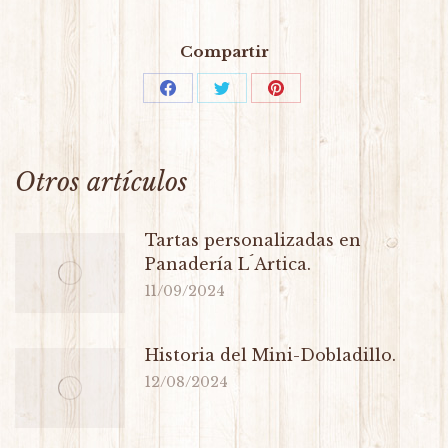
Compartir
Otros artículos
Tartas personalizadas en
Panadería L´Artica.
11/09/2024
Historia del Mini-Dobladillo.
12/08/2024