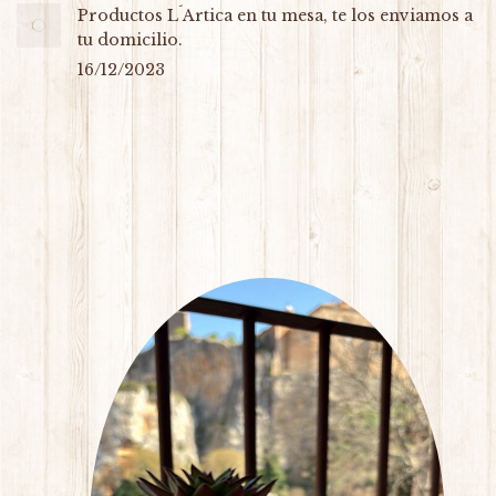
Productos L´Artica en tu mesa, te los enviamos a
tu domicilio.
16/12/2023