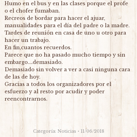
Humo en el bus y en las clases porque el profe
o el chofer fumaban.
Recreos de bordar para hacer el ajuar,
manualidades para el día del padre o la madre.
Tardes de reunión en casa de uno u otro para
hacer un trabajo.
En fin,cuantos recuerdos.
Parece que no ha pasado mucho tiempo y sin
embargo….demasiado.
Demasiado sin volver a ver a casi ninguna cara
de las de hoy.
Gracias a todos los organizadores por el
esfuerzo y al resto por acudir y poder
reencontrarnos.
Categoría:
Noticias
11/06/2018