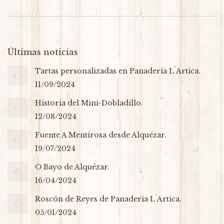
Últimas noticias
Tartas personalizadas en Panadería L´Artica.
11/09/2024
Historia del Mini-Dobladillo.
12/08/2024
Fuente A Mentirosa desde Alquézar.
19/07/2024
O Bayo de Alquézar.
16/04/2024
Roscón de Reyes de Panadería L´Artica.
05/01/2024