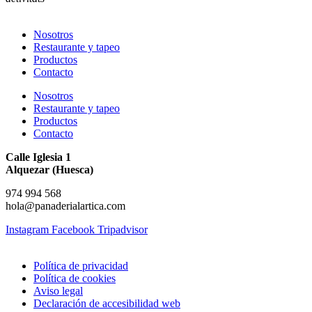
Nosotros
Restaurante y tapeo
Productos
Contacto
Nosotros
Restaurante y tapeo
Productos
Contacto
Calle Iglesia 1
Alquezar (Huesca)
974 994 568
hola@panaderialartica.com
Instagram
Facebook
Tripadvisor
Política de privacidad
Política de cookies
Aviso legal
Declaración de accesibilidad web