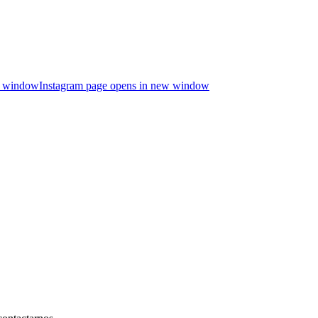
w window
Instagram page opens in new window