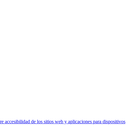
 accesibilidad de los sitios web y aplicaciones para dispositivos