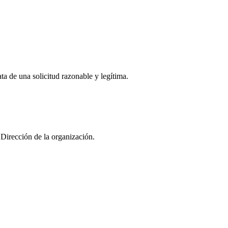
ta de una solicitud razonable y legítima.
 Dirección de la organización.