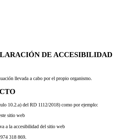
LARACIÓN DE ACCESIBILIDAD
uación llevada a cabo por el propio organismo.
ACTO
tículo 10.2.a) del RD 1112/2018) como por ejemplo:
ste sitio web
va a la accesibilidad del sitio web
o 974 318 869.