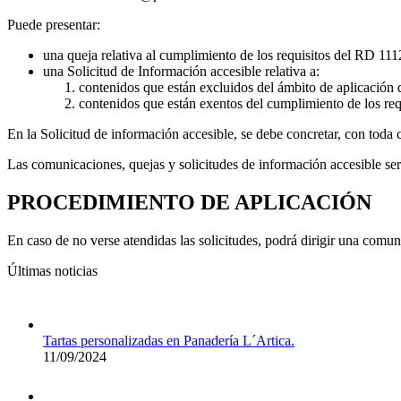
Puede presentar:
una queja relativa al cumplimiento de los requisitos del RD 11
una Solicitud de Información accesible relativa a:
contenidos que están excluidos del ámbito de aplicación 
contenidos que están exentos del cumplimiento de los req
En la Solicitud de información accesible, se debe concretar, con toda c
Las comunicaciones, quejas y solicitudes de información accesible ser
PROCEDIMIENTO DE APLICACIÓN
En caso de no verse atendidas las solicitudes, podrá dirigir una comu
Últimas noticias
Tartas personalizadas en Panadería L´Artica.
11/09/2024