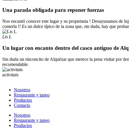
Una parada obligada para reponer fuerzas
Nos encantó conocer este lugar y su propietaria ! Desayunamos de luj
comerla !! Es un dulce típico de la zona que, sin duda, hay que probar
Lis L
Un lugar con encanto dentro del casco antiguo de Al
Sin duda un rinconcito de Alquézar que merece la pena visitar por den
recomendable.
activitats
Nosotros
Restaurante y tapeo
Productos
Contacto
Nosotros
Restaurante y tapeo
Productos