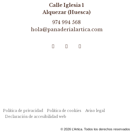
Calle Iglesia 1
Alquezar (Huesca)
974 994 568
hola@panaderialartica.com
Política de privacidad
Política de cookies
Aviso legal
Declaración de accesibilidad web
© 2026 L’Artica. Todos los derechos reservados