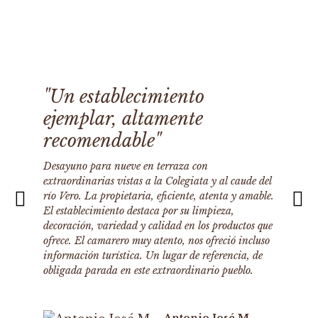
"Un establecimiento
ejemplar, altamente
recomendable"
Desayuno para nueve en terraza con
extraordinarias vistas a la Colegiata y al caude del
río Vero. La propietaria, eficiente, atenta y amable.
El establecimiento destaca por su limpieza,
decoración, variedad y calidad en los productos que
ofrece. El camarero muy atento, nos ofreció incluso
información turística. Un lugar de referencia, de
obligada parada en este extraordinario pueblo.