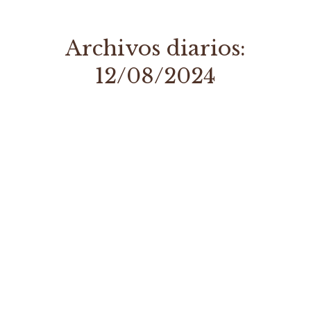
Archivos diarios:
12/08/2024