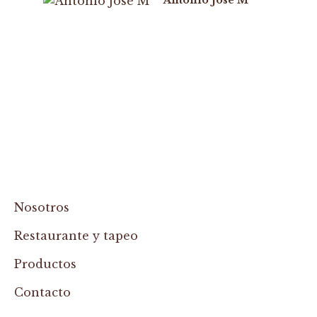
Antonio José M
Nosotros
Restaurante y tapeo
Productos
Contacto