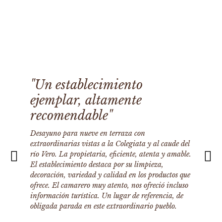
"Un establecimiento
ejemplar, altamente
recomendable"
Desayuno para nueve en terraza con
extraordinarias vistas a la Colegiata y al caude del
río Vero. La propietaria, eficiente, atenta y amable.
El establecimiento destaca por su limpieza,
decoración, variedad y calidad en los productos que
ofrece. El camarero muy atento, nos ofreció incluso
información turística. Un lugar de referencia, de
obligada parada en este extraordinario pueblo.