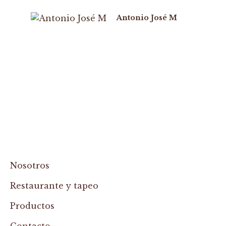
Antonio José M
Nosotros
Restaurante y tapeo
Productos
Contacto