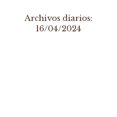
Archivos diarios:
16/04/2024