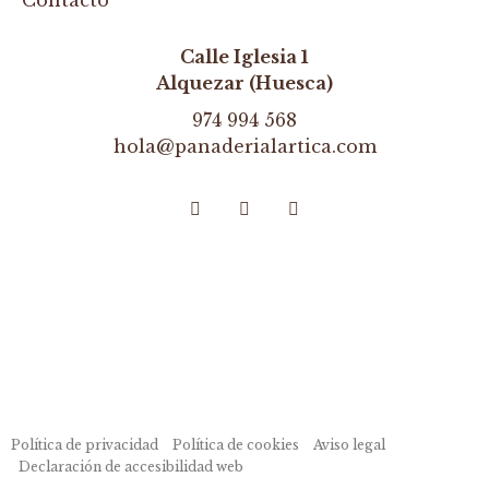
Calle Iglesia 1
Alquezar (Huesca)
974 994 568
hola@panaderialartica.com
Política de privacidad
Política de cookies
Aviso legal
Declaración de accesibilidad web