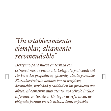
"Un establecimiento
ejemplar, altamente
recomendable"
Desayuno para nueve en terraza con
extraordinarias vistas a la Colegiata y al caude del
río Vero. La propietaria, eficiente, atenta y amable.
El establecimiento destaca por su limpieza,
decoración, variedad y calidad en los productos que
ofrece. El camarero muy atento, nos ofreció incluso
información turística. Un lugar de referencia, de
obligada parada en este extraordinario pueblo.