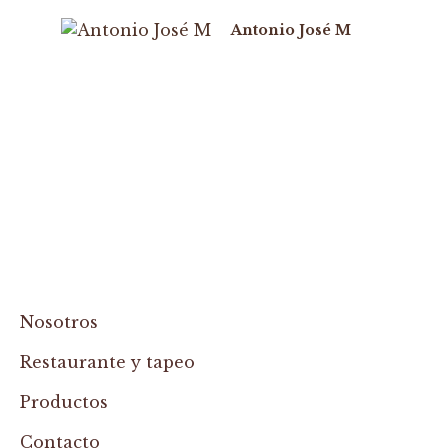
Antonio José M
Nosotros
Restaurante y tapeo
Productos
Contacto