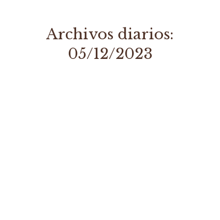
Archivos diarios:
05/12/2023