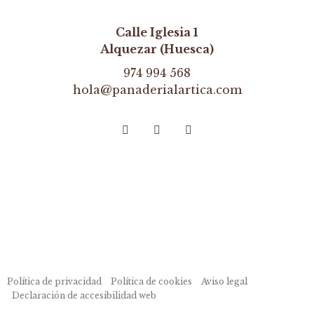
Calle Iglesia 1
Alquezar (Huesca)
974 994 568
hola@panaderialartica.com
Política de privacidad
Política de cookies
Aviso legal
Declaración de accesibilidad web